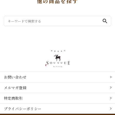
他の商品を探す
search
お問い合わせ
メルマガ登録
特定商取引
プライバシーポリシー